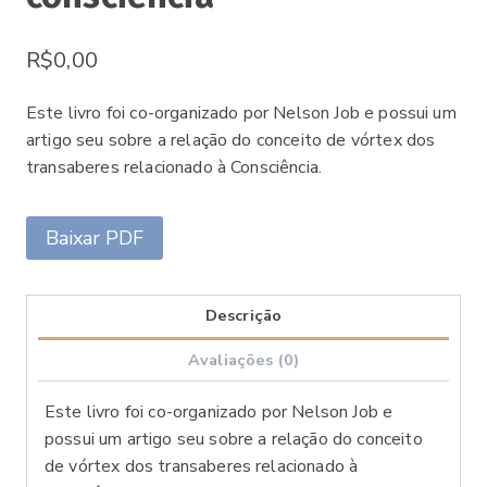
R$
0,00
Este livro foi co-organizado por Nelson Job e possui um
artigo seu sobre a relação do conceito de vórtex dos
transaberes relacionado à Consciência.
Baixar PDF
Descrição
Avaliações (0)
Este livro foi co-organizado por Nelson Job e
possui um artigo seu sobre a relação do conceito
de vórtex dos transaberes relacionado à