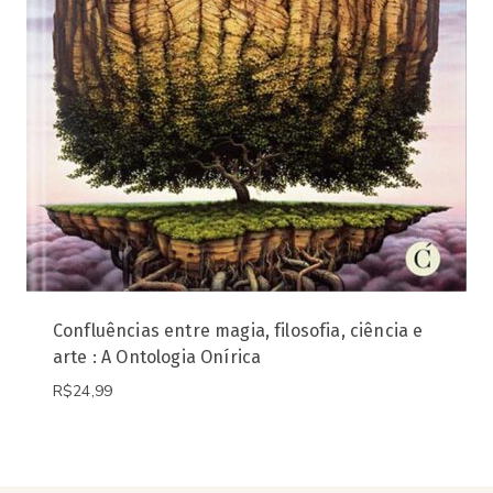
Confluências entre magia, filosofia, ciência e
arte : A Ontologia Onírica
R$
24,99