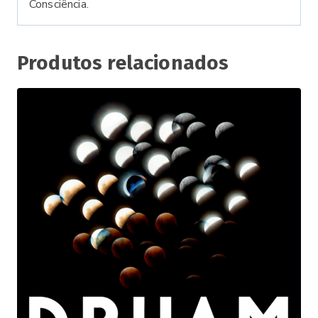
Consciência.
Produtos relacionados