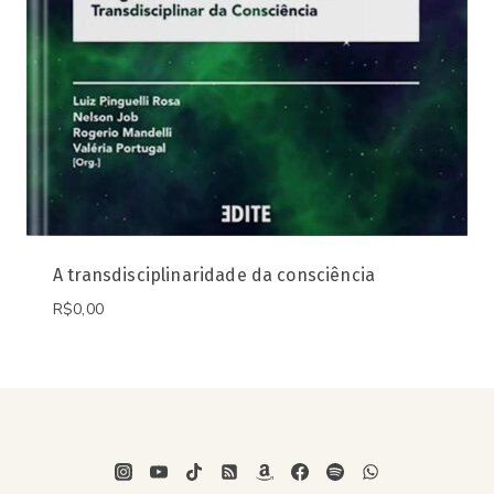
A transdisciplinaridade da consciência
R$
0,00