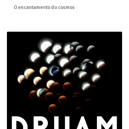
O encantamento do cosmos