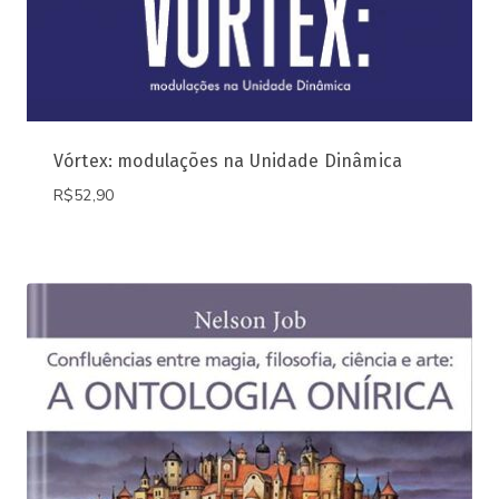
Vórtex: modulações na Unidade Dinâmica
R$
52,90