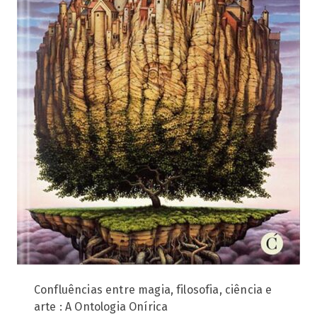
Confluências entre magia, filosofia, ciência e
arte : A Ontologia Onírica