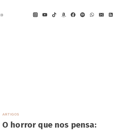
to
ARTIGOS
O horror que nos pensa: